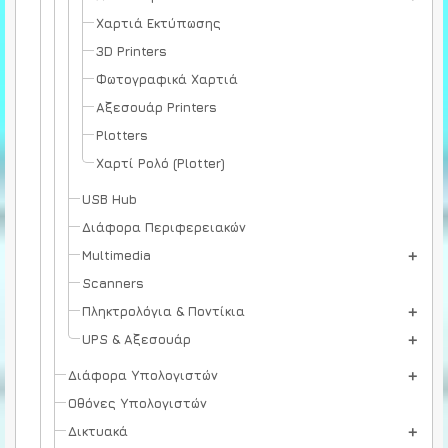
Χαρτιά Εκτύπωσης
3D Printers
Φωτογραφικά Χαρτιά
Αξεσουάρ Printers
Plotters
Χαρτί Ρολό (Plotter)
USB Hub
Διάφορα Περιφερειακών
Multimedia
Scanners
Πληκτρολόγια & Ποντίκια
UPS & Αξεσουάρ
Διάφορα Υπολογιστών
Οθόνες Υπολογιστών
Δικτυακά