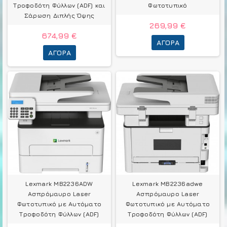
Τροφοδότη Φύλλων (ADF) και
Φωτοτυπικό
Σάρωση Διπλής Όψης
269,99 €
674,99 €
ΑΓΟΡΆ
ΑΓΟΡΆ
Lexmark MB2236ADW
Lexmark MB2236adwe
Ασπρόμαυρο Laser
Ασπρόμαυρο Laser
Φωτοτυπικό με Αυτόματο
Φωτοτυπικό με Αυτόματο
Τροφοδότη Φύλλων (ADF)
Τροφοδότη Φύλλων (ADF)