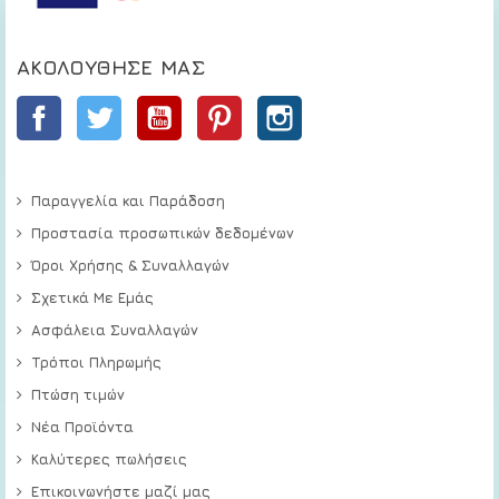
ΑΚΟΛΟΎΘΗΣΕ ΜΑΣ
Facebook
Twitter
YouTube
Pinterest
Instagram
Παραγγελία και Παράδοση
Προστασία προσωπικών δεδομένων
Όροι Χρήσης & Συναλλαγών
Σχετικά Με Εμάς
Ασφάλεια Συναλλαγών
Τρόποι Πληρωμής
Πτώση τιμών
Νέα Προϊόντα
Καλύτερες πωλήσεις
Επικοινωνήστε μαζί μας