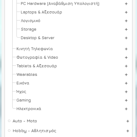
PC Hardware (Αναβάθμιση Υπολογιστή)
Laptops & Αξεσουάρ
Λογισμικό
Storage
Desktop & Server
Κινητή Τηλεφωνία
Φωτογραφία & Video
Tablets & Αξεσουάρ
Wearables
Εικόνα
Ήχος
Gaming
Ηλεκτρονικά
Auto - Moto
Hobby - Αθλητισμός