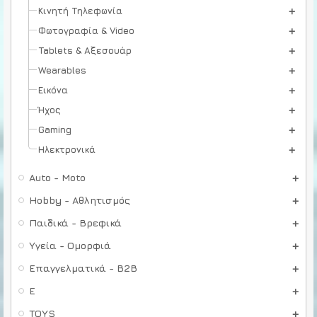
Κινητή Τηλεφωνία
Φωτογραφία & Video
Tablets & Αξεσουάρ
Wearables
Εικόνα
Ήχος
Gaming
Ηλεκτρονικά
Auto - Moto
Hobby - Αθλητισμός
Παιδικά - Βρεφικά
Υγεία - Ομορφιά
Επαγγελματικά - B2B
E
TOYS