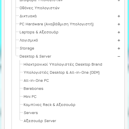
Οθόνες Υπολογιστών
Δικτυακά
PC Hardware (Αναβάθμιση Υπολογιστή)
Laptops & Αξεσουάρ
Λογισμικό
Storage
Desktop & Server
Ηλεκτρονικοί Υπολογιστές Desktop Brand
Υπολογιστές Desktop & All-in-One (OEM)
All-in-One PC
Barebones
Mini PC
Καμπίνες Rack & Αξεσουάρ
Servers
Αξεσουάρ Server