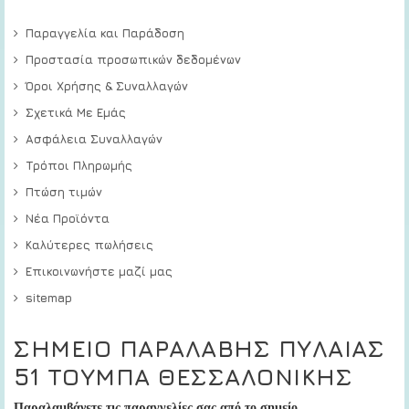
Παραγγελία και Παράδοση
Προστασία προσωπικών δεδομένων
Όροι Χρήσης & Συναλλαγών
Σχετικά Με Εμάς
Ασφάλεια Συναλλαγών
Τρόποι Πληρωμής
Πτώση τιμών
Νέα Προϊόντα
Καλύτερες πωλήσεις
Επικοινωνήστε μαζί μας
sitemap
ΣΗΜΕΙΟ ΠΑΡΑΛΑΒΗΣ ΠΥΛΑΙΑΣ
51 ΤΟΥΜΠΑ ΘΕΣΣΑΛΟΝΙΚΗΣ
Παραλαμβάνετε τις παραγγελίες σας από το σημείο