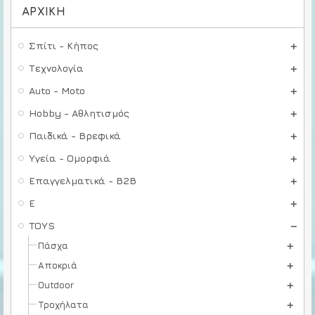
ΑΡΧΙΚΉ
Σπίτι - Κήπος
Τεχνολογία
Auto - Moto
Hobby - Αθλητισμός
Παιδικά - Βρεφικά
Υγεία - Ομορφιά
Επαγγελματικά - B2B
E
TOYS
Πάσχα
Αποκριά
Outdoor
Τροχήλατα