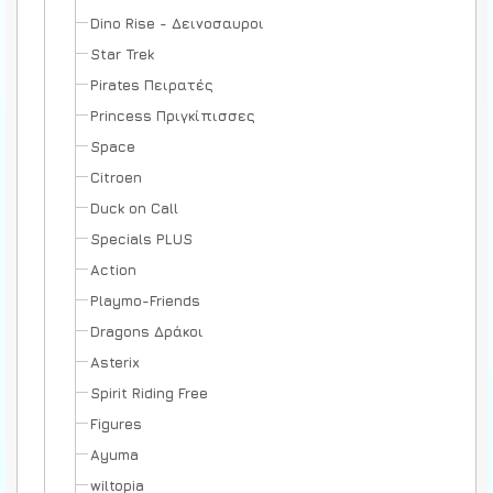
Dino Rise - Δεινοσαυροι
Star Trek
Pirates Πειρατές
Princess Πριγκίπισσες
Space
Citroen
Duck on Call
Specials PLUS
Action
Playmo-Friends
Dragons Δράκοι
Asterix
Spirit Riding Free
Figures
Ayuma
wiltopia