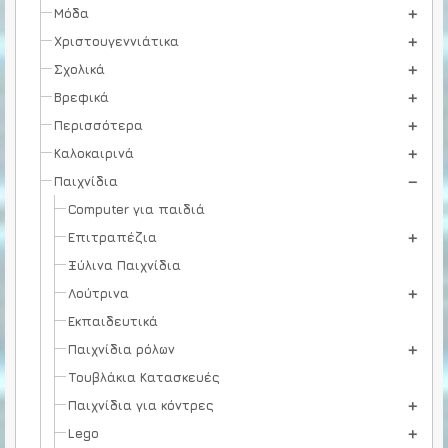
Μόδα
Χριστουγεννιάτικα
Σχολικά
Βρεφικά
Περισσότερα
Καλοκαιρινά
Παιχνίδια
Computer για παιδιά
Επιτραπέζια
Ξύλινα Παιχνίδια
Λούτρινα
Εκπαιδευτικά
Παιχνίδια ρόλων
Τουβλάκια Κατασκευές
Παιχνίδια για κόντρες
Lego