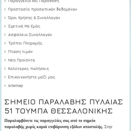
Παραγγελία και Παράδοση
Προστασία προσωπικών δεδομένων
Όροι Χρήσης & Συναλλαγών
Σχετικά Με Εμάς
Ασφάλεια Συναλλαγών
Τρόποι Πληρωμής
Πτώση τιμών
Νέα Προϊόντα
Καλύτερες πωλήσεις
Επικοινωνήστε μαζί μας
sitemap
ΣΗΜΕΙΟ ΠΑΡΑΛΑΒΗΣ ΠΥΛΑΙΑΣ
51 ΤΟΥΜΠΑ ΘΕΣΣΑΛΟΝΙΚΗΣ
Παραλαμβάνετε τις παραγγελίες σας από το σημείο
παραλαβής
χωρίς καμιά επιβάρυνση εξόδων αποστολής.
Στην