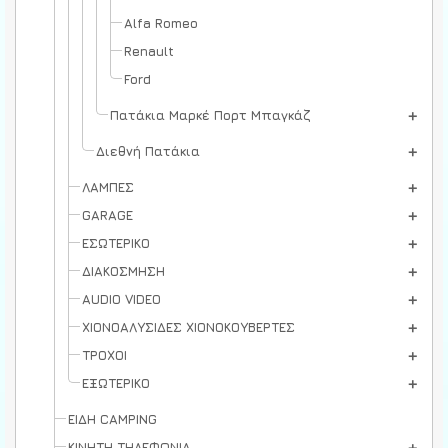
Alfa Romeo
Renault
Ford
Πατάκια Μαρκέ Πορτ Μπαγκάζ
Διεθνή Πατάκια
ΛΑΜΠΕΣ
GARAGE
ΕΣΩΤΕΡΙΚΟ
ΔΙΑΚΟΣΜΗΣΗ
AUDIO VIDEO
ΧΙΟΝΟΑΛΥΣΙΔΕΣ ΧΙΟΝΟΚΟΥΒΕΡΤΕΣ
ΤΡΟΧΟΙ
ΕΞΩΤΕΡΙΚΟ
ΕΙΔΗ CAMPING
ΚΙΝΗΤΗ ΤΗΛΕΦΩΝΙΑ