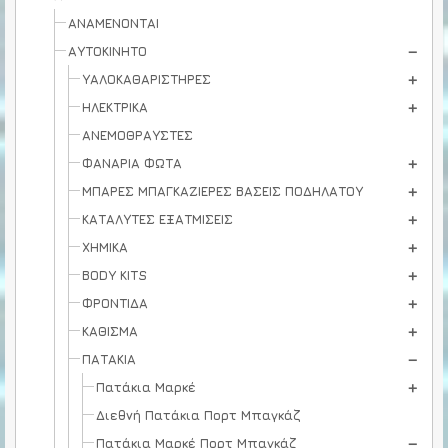
ΑΝΑΜΕΝΟΝΤΑΙ
ΑΥΤΟΚΙΝΗΤΟ
ΥΑΛΟΚΑΘΑΡΙΣΤΗΡΕΣ
ΗΛΕΚΤΡΙΚΑ
ΑΝΕΜΟΘΡΑΥΣΤΕΣ
ΦΑΝΑΡΙΑ ΦΩΤΑ
ΜΠΑΡΕΣ ΜΠΑΓΚΑΖΙΕΡΕΣ ΒΑΣΕΙΣ ΠΟΔΗΛΑΤΟΥ
ΚΑΤΑΛΥΤΕΣ ΕΞΑΤΜΙΣΕΙΣ
ΧΗΜΙΚΑ
BODY KITS
ΦΡΟΝΤΙΔΑ
ΚΑΘΙΣΜΑ
ΠΑΤΑΚΙΑ
Πατάκια Μαρκέ
Διεθνή Πατάκια Πορτ Μπαγκάζ
Πατάκια Μαρκέ Πορτ Μπαγκάζ