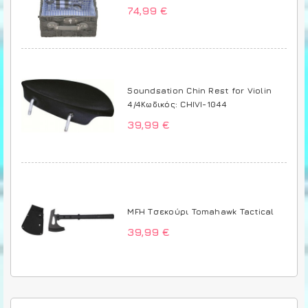
74,99 €
Soundsation Chin Rest for Violin
4/4Κωδικός: CHIVI-1044
39,99 €
MFH Τσεκούρι Tomahawk Tactical
39,99 €