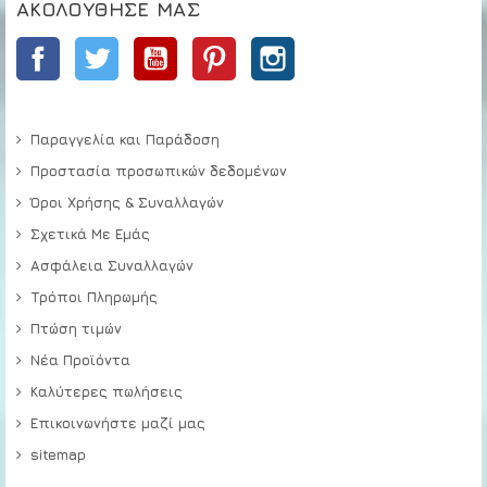
ΑΚΟΛΟΎΘΗΣΕ ΜΑΣ
Facebook
Twitter
YouTube
Pinterest
Instagram
Παραγγελία και Παράδοση
Προστασία προσωπικών δεδομένων
Όροι Χρήσης & Συναλλαγών
Σχετικά Με Εμάς
Ασφάλεια Συναλλαγών
Τρόποι Πληρωμής
Πτώση τιμών
Νέα Προϊόντα
Καλύτερες πωλήσεις
Επικοινωνήστε μαζί μας
sitemap