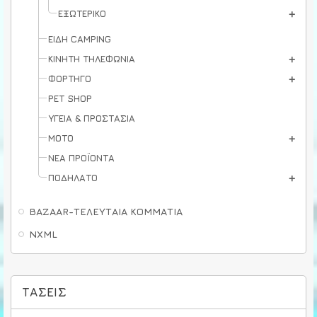
ΕΞΩΤΕΡΙΚΟ
ΕΙΔΗ CAMPING
ΚΙΝΗΤΗ ΤΗΛΕΦΩΝΙΑ
ΦΟΡΤΗΓΟ
PET SHOP
ΥΓΕΙΑ & ΠΡΟΣΤΑΣΙΑ
ΜΟΤΟ
ΝΕΑ ΠΡΟΪΟΝΤΑ
ΠΟΔΗΛΑΤΟ
BAZAAR-ΤΕΛΕΥΤΑΙΑ ΚΟΜΜΑΤΙΑ
NXML
ΤΆΣΕΙΣ