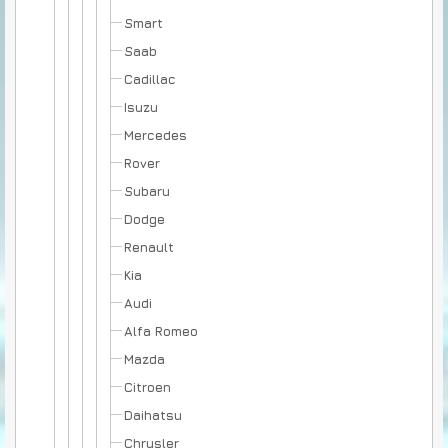
Smart
Saab
Cadillac
Isuzu
Mercedes
Rover
Subaru
Dodge
Renault
Kia
Audi
Alfa Romeo
Mazda
Citroen
Daihatsu
Chrysler