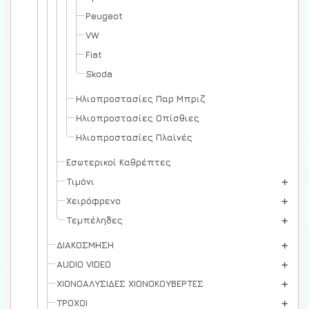
Peugeot
VW
Fiat
Skoda
Ηλιοπροστασίες Παρ Μπριζ
Ηλιοπροστασίες Οπίσθιες
Ηλιοπροστασίες Πλαϊνές
Εσωτερικοί Καθρέπτες
Τιμόνι
Χειρόφρενο
Τεμπέληδες
ΔΙΑΚΟΣΜΗΣΗ
AUDIO VIDEO
ΧΙΟΝΟΑΛΥΣΙΔΕΣ ΧΙΟΝΟΚΟΥΒΕΡΤΕΣ
ΤΡΟΧΟΙ