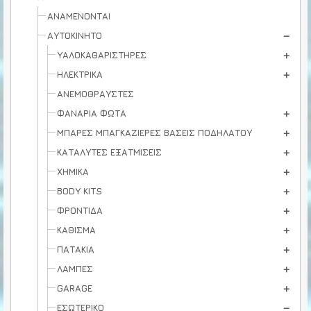
ΑΝΑΜΕΝΟΝΤΑΙ
ΑΥΤΟΚΙΝΗΤΟ
ΥΑΛΟΚΑΘΑΡΙΣΤΗΡΕΣ
ΗΛΕΚΤΡΙΚΑ
ΑΝΕΜΟΘΡΑΥΣΤΕΣ
ΦΑΝΑΡΙΑ ΦΩΤΑ
ΜΠΑΡΕΣ ΜΠΑΓΚΑΖΙΕΡΕΣ ΒΑΣΕΙΣ ΠΟΔΗΛΑΤΟΥ
ΚΑΤΑΛΥΤΕΣ ΕΞΑΤΜΙΣΕΙΣ
ΧΗΜΙΚΑ
BODY KITS
ΦΡΟΝΤΙΔΑ
ΚΑΘΙΣΜΑ
ΠΑΤΑΚΙΑ
ΛΑΜΠΕΣ
GARAGE
ΕΣΩΤΕΡΙΚΟ