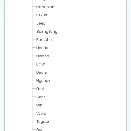
Mitsubishi
Lexus
Jeep
SsangYong
Porsche
Honda
Nissan
BMW
Dacia
Hyundai
Ford
Seat
Mini
Volvo
Toyota
Opel