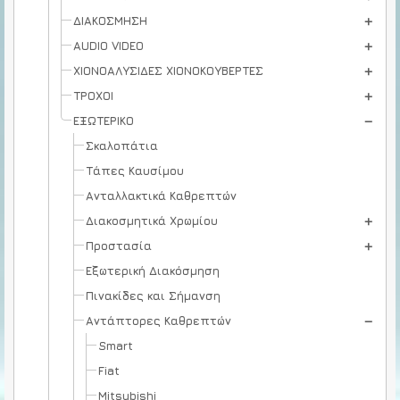
ΔΙΑΚΟΣΜΗΣΗ
AUDIO VIDEO
ΧΙΟΝΟΑΛΥΣΙΔΕΣ ΧΙΟΝΟΚΟΥΒΕΡΤΕΣ
ΤΡΟΧΟΙ
ΕΞΩΤΕΡΙΚΟ
Σκαλοπάτια
Τάπες Καυσίμου
Ανταλλακτικά Καθρεπτών
Διακοσμητικά Χρωμίου
Προστασία
Εξωτερική Διακόσμηση
Πινακίδες και Σήμανση
Αντάπτορες Καθρεπτών
Smart
Fiat
Mitsubishi