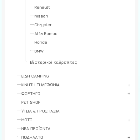
Renault
Nissan
Chrysler
Alfa Romeo
Honda
BMW
Εξωτερικοί Καθρέπτες
ΕΙΔΗ CAMPING
ΚΙΝΗΤΗ ΤΗΛΕΦΩΝΙΑ
ΦΟΡΤΗΓΟ
PET SHOP
ΥΓΕΙΑ & ΠΡΟΣΤΑΣΙΑ
ΜΟΤΟ
ΝΕΑ ΠΡΟΪΟΝΤΑ
ΠΟΔΗΛΑΤΟ