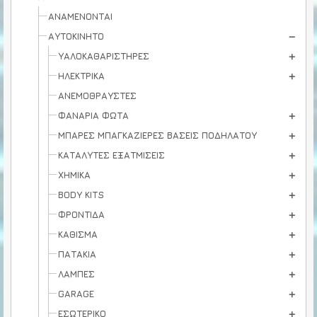
ΑΝΑΜΕΝΟΝΤΑΙ
ΑΥΤΟΚΙΝΗΤΟ
ΥΑΛΟΚΑΘΑΡΙΣΤΗΡΕΣ
ΗΛΕΚΤΡΙΚΑ
ΑΝΕΜΟΘΡΑΥΣΤΕΣ
ΦΑΝΑΡΙΑ ΦΩΤΑ
ΜΠΑΡΕΣ ΜΠΑΓΚΑΖΙΕΡΕΣ ΒΑΣΕΙΣ ΠΟΔΗΛΑΤΟΥ
ΚΑΤΑΛΥΤΕΣ ΕΞΑΤΜΙΣΕΙΣ
ΧΗΜΙΚΑ
BODY KITS
ΦΡΟΝΤΙΔΑ
ΚΑΘΙΣΜΑ
ΠΑΤΑΚΙΑ
ΛΑΜΠΕΣ
GARAGE
ΕΣΩΤΕΡΙΚΟ