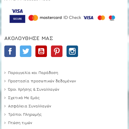
ΑΚΟΛΟΎΘΗΣΕ ΜΑΣ
Facebook
Twitter
YouTube
Pinterest
Instagram
Παραγγελία και Παράδοση
Προστασία προσωπικών δεδομένων
Όροι Χρήσης & Συναλλαγών
Σχετικά Με Εμάς
Ασφάλεια Συναλλαγών
Τρόποι Πληρωμής
Πτώση τιμών