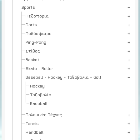
Sports
Πεζοπορία
Darts
Ποδόσφαιρο
Ping-Pong
Στίβος
Basket
Skate - Roller
Baseball - Hockey - Τοξοβολία - Golf
Hockey
Τοξοβολία
Baseball
Πολεμικές Τέχνες
Tennis
Handball