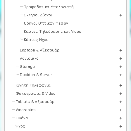
Τροφοδοτικά Υπολογιστή
Σκληροί Δίσκοι
Οδηγοί Οπτικών Μέσων
Κάρτες Τηλεόρασης και Video
Κάρτες Ήχου
Laptops & Αξεσουάρ
Λογισμικό
Storage
Desktop & Server
Κινητή Τηλεφωνία
Φωτογραφία & Video
Tablets & Αξεσουάρ
Wearables
Εικόνα
Ήχος