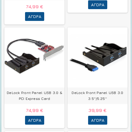
ΑΓΟΡΆ
74,99 €
ΑΓΟΡΆ
DeLock Front Panel USB 3.0 &
DeLock Front Panel USB 3.0
PCI Express Card
3.5''/5.25''
74,99 €
39,99 €
ΑΓΟΡΆ
ΑΓΟΡΆ