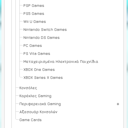
PSP Games
PS5 Games
Wii U Games
Nintendo Switch Games
Nintendo DS Games
PC Games
PS Vita Games
Μεταχειρισμένα Ηλεκτρονικά Παιχνίδια
XBOX One Games
XBOX Series X Games
Κονσόλες
Καρέκλες Gaming
Περιφερειακά Gaming
Αξεσουάρ Κονσολών
Game Cards