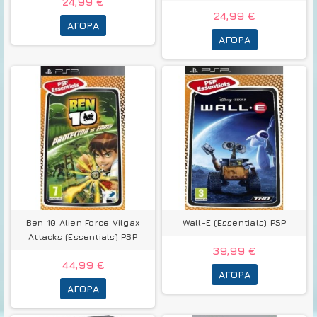
24,99 €
24,99 €
ΑΓΟΡΆ
ΑΓΟΡΆ
Ben 10 Alien Force Vilgax
Wall-Ε (Essentials) PSP
Attacks (Essentials) PSP
39,99 €
44,99 €
ΑΓΟΡΆ
ΑΓΟΡΆ