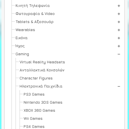
Κινητή Τηλεφωνία
Φωτογραφία & Video
Tablets & Αξεσουάρ
Wearables
Εικόνα
Ήχος
Gaming
Virtual Reality Headsets
Ανταλλακτικά Κονσολών
Character Figures
Ηλεκτρονικά Παιχνίδια
PS3 Games
Nintendo 3DS Games
XBOX 360 Games
Wii Games
PS4 Games