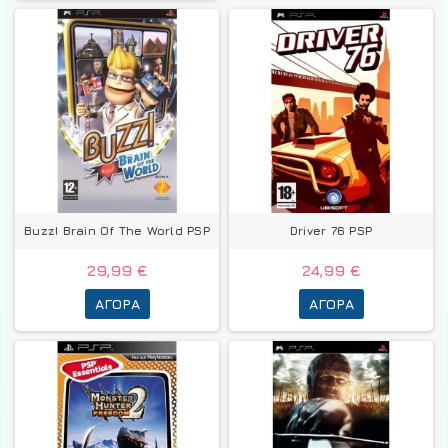
Buzz! Brain Of The World PSP
Driver 76 PSP
29,99 €
24,99 €
ΑΓΟΡΆ
ΑΓΟΡΆ