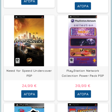
ΑΓΟΡΆ
ΑΓΟΡΆ
Need for Speed Undercover
PlayStation Network
PSP
Collection Power Pack PSP
24,99 €
39,99 €
ΑΓΟΡΆ
ΑΓΟΡΆ