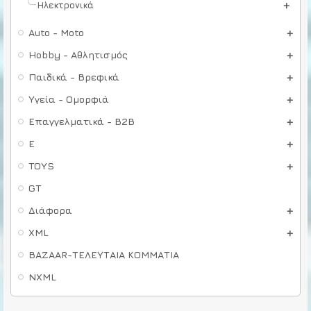
Ηλεκτρονικά
Auto - Moto
Hobby - Αθλητισμός
Παιδικά - Βρεφικά
Υγεία - Ομορφιά
Επαγγελματικά - B2B
E
TOYS
GT
Διάφορα
XML
BAZAAR-ΤΕΛΕΥΤΑΙΑ ΚΟΜΜΑΤΙΑ
NXML