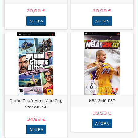
29,99 €
39,99 €
ΑΓΟΡΆ
ΑΓΟΡΆ
Grand Theft Auto Vice City
NBA 2K10 PSP
Stories PSP
39,99 €
34,99 €
ΑΓΟΡΆ
ΑΓΟΡΆ