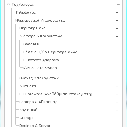
Τεχνολογία
Τηλεφωνία
Ηλεκτρονικοί Υπολογιστές
Περιφερειακά
Διάφορα Υπολογιστών
Gadgets
Βάσεις Η/Υ & Περιφερειακών
Bluetooth Adapters
KVM & Data Switch
Οθόνες Υπολογιστών
Δικτυακά
PC Hardware (Αναβάθμιση Υπολογιστή)
Laptops & Αξεσουάρ
Λογισμικό
Storage
Desktop & Server