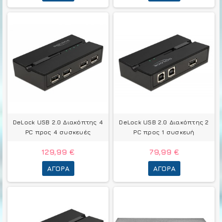
DeLock USB 2.0 Διακόπτης 4
DeLock USB 2.0 Διακόπτης 2
PC προς 4 συσκευές
PC προς 1 συσκευή
129,99 €
79,99 €
ΑΓΟΡΆ
ΑΓΟΡΆ