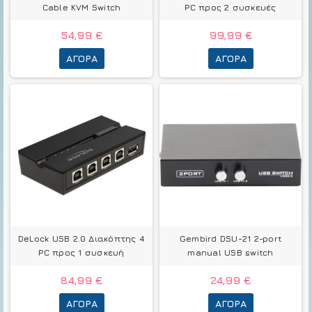
Cable KVM Switch
PC προς 2 συσκευές
54,99 €
99,99 €
ΑΓΟΡΆ
ΑΓΟΡΆ
DeLock USB 2.0 Διακόπτης 4
Gembird DSU-21 2-port
PC προς 1 συσκευή
manual USB switch
84,99 €
24,99 €
ΑΓΟΡΆ
ΑΓΟΡΆ