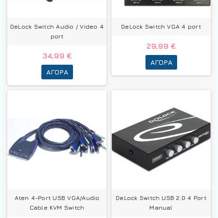
DeLock Switch Audio / Video 4
DeLock Switch VGA 4 port
port
29,99 €
34,99 €
ΑΓΟΡΆ
ΑΓΟΡΆ
Aten 4-Port USB VGA/Audio
DeLock Switch USB 2.0 4 Port
Cable KVM Switch
Manual