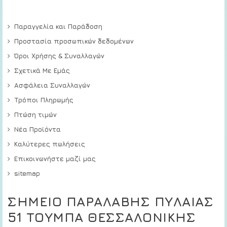
Παραγγελία και Παράδοση
Προστασία προσωπικών δεδομένων
Όροι Χρήσης & Συναλλαγών
Σχετικά Με Εμάς
Ασφάλεια Συναλλαγών
Τρόποι Πληρωμής
Πτώση τιμών
Νέα Προϊόντα
Καλύτερες πωλήσεις
Επικοινωνήστε μαζί μας
sitemap
ΣΗΜΕΙΟ ΠΑΡΑΛΑΒΗΣ ΠΥΛΑΙΑΣ
51 ΤΟΥΜΠΑ ΘΕΣΣΑΛΟΝΙΚΗΣ