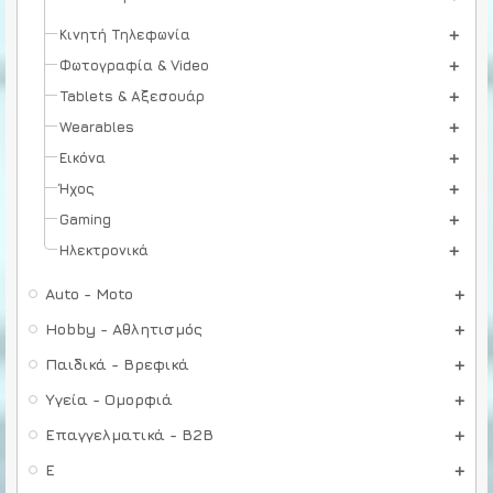
Κινητή Τηλεφωνία
Φωτογραφία & Video
Tablets & Αξεσουάρ
Wearables
Εικόνα
Ήχος
Gaming
Ηλεκτρονικά
Auto - Moto
Hobby - Αθλητισμός
Παιδικά - Βρεφικά
Υγεία - Ομορφιά
Επαγγελματικά - B2B
E