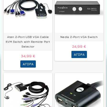
Aten 2-Port USB VGA Cable
Nedis 2-Port VGA Switch
KVM Switch with Remote Port
24,99 €
Selector
ΑΓΟΡΆ
34,99 €
ΑΓΟΡΆ