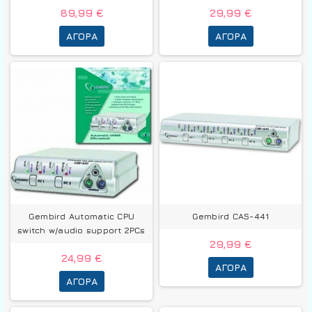
89,99 €
29,99 €
ΑΓΟΡΆ
ΑΓΟΡΆ
Gembird Automatic CPU
Gembird CAS-441
switch w/audio support 2PCs
29,99 €
24,99 €
ΑΓΟΡΆ
ΑΓΟΡΆ