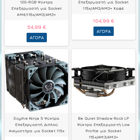
120-RGB Ψύκτρα
Επεξεργαστή για Socket
Επεξεργαστή για Socket
115x/AM3/AM3+ Καφέ
AM4/115x/AM3/AM3+
104,99 €
54,99 €
ΑΓΟΡΆ
ΑΓΟΡΆ
Scythe Ninja 5 Ψύκτρα
Be Quiet Shadow Rock LP
Επεξεργαστή Διπλού
Ψύκτρα Επεξεργαστή Low
Ανεμιστήρα για Socket 115x
Profile για Socket
115x/AM3/AM3+