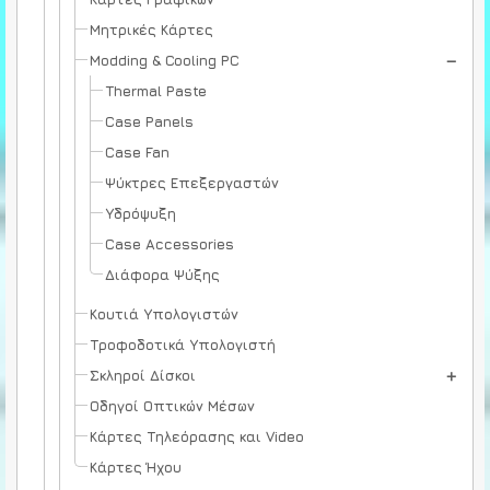
Μητρικές Κάρτες
Modding & Cooling PC
Thermal Paste
Case Panels
Case Fan
Ψύκτρες Επεξεργαστών
Υδρόψυξη
Case Accessories
Διάφορα Ψύξης
Κουτιά Υπολογιστών
Τροφοδοτικά Υπολογιστή
Σκληροί Δίσκοι
Οδηγοί Οπτικών Μέσων
Κάρτες Τηλεόρασης και Video
Κάρτες Ήχου