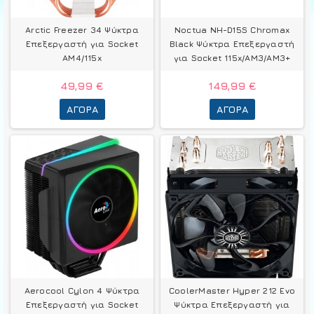
Arctic Freezer 34 Ψύκτρα
Noctua NH-D15S Chromax
Επεξεργαστή για Socket
Black Ψύκτρα Επεξεργαστή
AM4/115x
για Socket 115x/AM3/AM3+
49,99 €
149,99 €
ΑΓΟΡΆ
ΑΓΟΡΆ
Aerocool Cylon 4 Ψύκτρα
CoolerMaster Hyper 212 Evo
Επεξεργαστή για Socket
Ψύκτρα Επεξεργαστή για