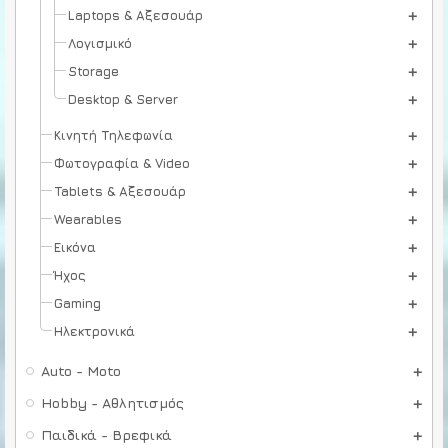
Laptops & Αξεσουάρ
Λογισμικό
Storage
Desktop & Server
Κινητή Τηλεφωνία
Φωτογραφία & Video
Tablets & Αξεσουάρ
Wearables
Εικόνα
Ήχος
Gaming
Ηλεκτρονικά
Auto - Moto
Hobby - Αθλητισμός
Παιδικά - Βρεφικά