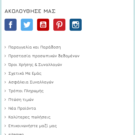
ΑΚΟΛΟΎΘΗΣΕ ΜΑΣ
Facebook
Twitter
YouTube
Pinterest
Instagram
Παραγγελία και Παράδοση
Προστασία προσωπικών δεδομένων
Όροι Χρήσης & Συναλλαγών
Σχετικά Με Εμάς
Ασφάλεια Συναλλαγών
Τρόποι Πληρωμής
Πτώση τιμών
Νέα Προϊόντα
Καλύτερες πωλήσεις
Επικοινωνήστε μαζί μας
sitemap