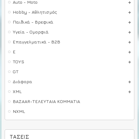
Auto - Moto
Hobby - Αθλητισμός
Παιδικά - Βρεφικά
Υγεία - Ομορφιά
Επαγγελματικά - B2B
E
TOYS
GT
Διάφορα
XML
BAZAAR-ΤΕΛΕΥΤΑΙΑ ΚΟΜΜΑΤΙΑ
NXML
ΤΆΣΕΙΣ