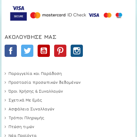
ΑΚΟΛΟΎΘΗΣΕ ΜΑΣ
Facebook
Twitter
YouTube
Pinterest
Instagram
Παραγγελία και Παράδοση
Προστασία προσωπικών δεδομένων
Όροι Χρήσης & Συναλλαγών
Σχετικά Με Εμάς
Ασφάλεια Συναλλαγών
Τρόποι Πληρωμής
Πτώση τιμών
Νέα Προϊόντα