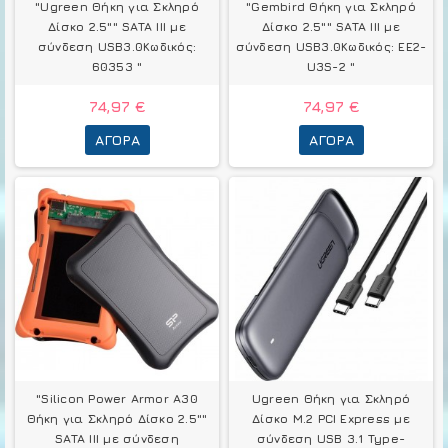
"Ugreen Θήκη για Σκληρό
"Gembird Θήκη για Σκληρό
Δίσκο 2.5"" SATA III με
Δίσκο 2.5"" SATA III με
σύνδεση USB3.0Κωδικός:
σύνδεση USB3.0Κωδικός: EE2-
60353 "
U3S-2 "
74,97 €
74,97 €
ΑΓΟΡΆ
ΑΓΟΡΆ
"Silicon Power Armor A30
Ugreen Θήκη για Σκληρό
Θήκη για Σκληρό Δίσκο 2.5""
Δίσκο M.2 PCI Express με
SATA III με σύνδεση
σύνδεση USB 3.1 Type-