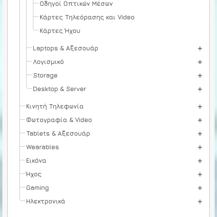
Οδηγοί Οπτικών Μέσων
Κάρτες Τηλεόρασης και Video
Κάρτες Ήχου
Laptops & Αξεσουάρ
Λογισμικό
Storage
Desktop & Server
Κινητή Τηλεφωνία
Φωτογραφία & Video
Tablets & Αξεσουάρ
Wearables
Εικόνα
Ήχος
Gaming
Ηλεκτρονικά