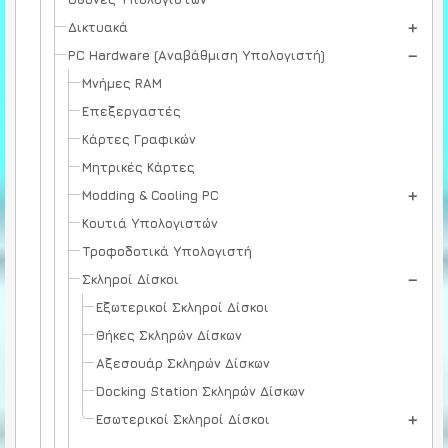
Δικτυακά
PC Hardware (Αναβάθμιση Υπολογιστή)
Μνήμες RAM
Επεξεργαστές
Κάρτες Γραφικών
Μητρικές Κάρτες
Modding & Cooling PC
Κουτιά Υπολογιστών
Τροφοδοτικά Υπολογιστή
Σκληροί Δίσκοι
Εξωτερικοί Σκληροί Δίσκοι
Θήκες Σκληρών Δίσκων
Αξεσουάρ Σκληρών Δίσκων
Docking Station Σκληρών Δίσκων
Εσωτερικοί Σκληροί Δίσκοι