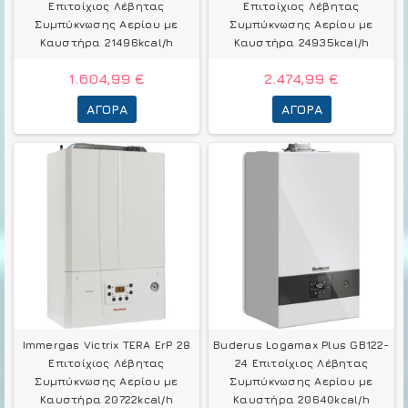
Επιτοίχιος Λέβητας
Επιτοίχιος Λέβητας
Συμπύκνωσης Αερίου με
Συμπύκνωσης Αερίου με
Καυστήρα 21496kcal/h
Καυστήρα 24935kcal/h
1.604,99 €
2.474,99 €
ΑΓΟΡΆ
ΑΓΟΡΆ
Immergas Victrix TERA ErP 28
Buderus Logamax Plus GB122-
Επιτοίχιος Λέβητας
24 Επιτοίχιος Λέβητας
Συμπύκνωσης Αερίου με
Συμπύκνωσης Αερίου με
Καυστήρα 20722kcal/h
Καυστήρα 20640kcal/h