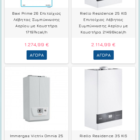
Baxi Prime 26 Επιτοίχιος
Riello Residence 25 KIS
Λέβητας Συμπύκνωσης
Επιτοίχιος Λέβητας
Αερίου με Καυστήρα
Συμπύκνωσης Αερίου με
17197kcal/h
Καυστήρα 21496kcal/h
1.274,99 €
2.114,99 €
ΑΓΟΡΆ
ΑΓΟΡΆ
Immergas Victrix Omnia 25
Riello Residence 35 KIS