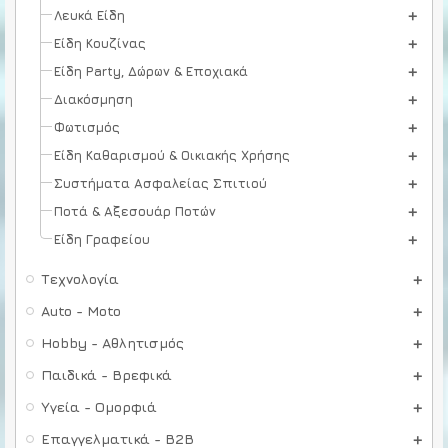
Λευκά Είδη
Είδη Κουζίνας
Είδη Party, Δώρων & Εποχιακά
Διακόσμηση
Φωτισμός
Είδη Καθαρισμού & Οικιακής Χρήσης
Συστήματα Ασφαλείας Σπιτιού
Ποτά & Αξεσουάρ Ποτών
Είδη Γραφείου
Τεχνολογία
Auto - Moto
Hobby - Αθλητισμός
Παιδικά - Βρεφικά
Υγεία - Ομορφιά
Επαγγελματικά - B2B