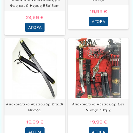
Φως και 8 Ήχους 55x13cm
19,99 €
24,99 €
ΑΓΟΡΆ
ΑΓΟΡΆ
Αποκριάτικο Αξεσουάρ Σπαθί
Αποκριάτικο Αξεσουάρ Σετ
Νίντζα
Νίντζα 10τμχ
19,99 €
19,99 €
ΑΓΟΡΆ
ΑΓΟΡΆ