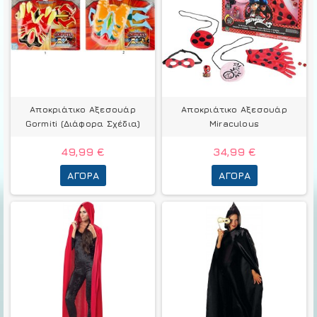
Αποκριάτικο Αξεσουάρ
Αποκριάτικο Αξεσουάρ
Gormiti (Διάφορα Σχέδια)
Miraculous
49,99 €
34,99 €
ΑΓΟΡΆ
ΑΓΟΡΆ