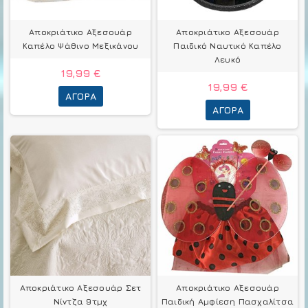
Αποκριάτικο Αξεσουάρ
Αποκριάτικο Αξεσουάρ
Καπέλο Ψάθινο Μεξικάνου
Παιδικό Ναυτικό Καπέλο
Λευκό
19,99 €
19,99 €
ΑΓΟΡΆ
ΑΓΟΡΆ
Αποκριάτικο Αξεσουάρ Σετ
Αποκριάτικο Αξεσουάρ
Νίντζα 9τμχ
Παιδική Αμφίεση Πασχαλίτσα