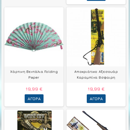
Χάρτινη Βεντάλια Folding
Αποκριάτικο Αξεσουάρ
Paper
Καραμπίνα 8σφαιρη
19,99 €
19,99 €
ΑΓΟΡΆ
ΑΓΟΡΆ