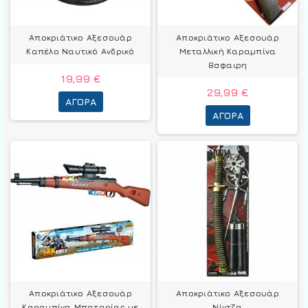
Αποκριάτικο Αξεσουάρ
Αποκριάτικο Αξεσουάρ
Καπέλο Ναυτικό Ανδρικό
Μεταλλική Καραμπίνα
8σφαιρη
19,99 €
29,99 €
ΑΓΟΡΆ
ΑΓΟΡΆ
Αποκριάτικο Αξεσουάρ
Αποκριάτικο Αξεσουάρ
Καραμπίνα Μπαταρίας με
Νίντζα