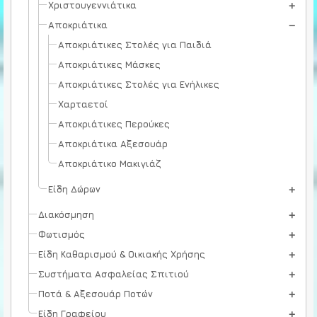
Χριστουγεννιάτικα
Αποκριάτικα
Αποκριάτικες Στολές για Παιδιά
Αποκριάτικες Μάσκες
Αποκριάτικες Στολές για Ενήλικες
Χαρταετοί
Αποκριάτικες Περούκες
Αποκριάτικα Αξεσουάρ
Αποκριάτικο Μακιγιάζ
Είδη Δώρων
Διακόσμηση
Φωτισμός
Είδη Καθαρισμού & Οικιακής Χρήσης
Συστήματα Ασφαλείας Σπιτιού
Ποτά & Αξεσουάρ Ποτών
Είδη Γραφείου