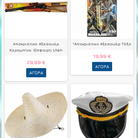
Αποκριάτικο Αξεσουάρ
"Αποκριάτικο Αξεσουάρ Τόξο
Καραμπίνα 12σφαιρη Utah
19,99 €
29,99 €
ΑΓΟΡΆ
ΑΓΟΡΆ