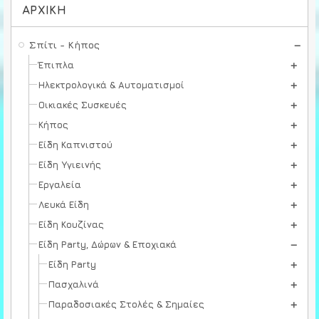
ΑΡΧΙΚΉ
Σπίτι - Κήπος
Έπιπλα
Ηλεκτρολογικά & Αυτοματισμοί
Οικιακές Συσκευές
Κήπος
Είδη Καπνιστού
Είδη Υγιεινής
Εργαλεία
Λευκά Είδη
Είδη Κουζίνας
Είδη Party, Δώρων & Εποχιακά
Είδη Party
Πασχαλινά
Παραδοσιακές Στολές & Σημαίες