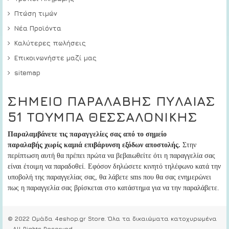
Πτώση τιμών
Νέα Προϊόντα
Καλύτερες πωλήσεις
Επικοινωνήστε μαζί μας
sitemap
ΣΗΜΕΙΟ ΠΑΡΑΛΑΒΗΣ ΠΥΛΑΙΑΣ
51 ΤΟΥΜΠΑ ΘΕΣΣΑΛΟΝΙΚΗΣ
Παραλαμβάνετε τις παραγγελίες σας από το σημείο
παραλαβής
χωρίς καμιά επιβάρυνση εξόδων αποστολής.
Στην
περίπτωση αυτή
θα πρέπει πρώτα να βεβαιωθείτε ότι η παραγγελία σας
είναι έτοιμη να παραδοθεί
. Εφόσον δηλώσετε κινητό τηλέφωνο κατά την
υποβολή της παραγγελίας σας, θα λάβετε sms που θα σας ενημερώνει
πως η παραγγελία σας βρίσκεται στο κατάστημα για να την παραλάβετε.
© 2022 Ομάδα 4eshop.gr Store. Όλα τα δικαιώματα κατοχυρωμένα