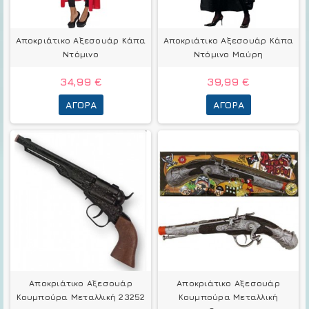
Αποκριάτικο Αξεσουάρ Κάπα
Αποκριάτικο Αξεσουάρ Κάπα
Ντόμινο
Ντόμινο Μαύρη
34,99 €
39,99 €
ΑΓΟΡΆ
ΑΓΟΡΆ
Αποκριάτικο Αξεσουάρ
Αποκριάτικο Αξεσουάρ
Κουμπούρα Μεταλλική 23252
Κουμπούρα Μεταλλική