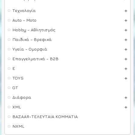
Τεχνολογία
Auto - Moto
Hobby - Αθλητισμός
Παιδικά - Βρεφικά
Υγεία - Ομορφιά
Επαγγελματικά - B2B
E
TOYS
GT
Διάφορα
XML
BAZAAR-ΤΕΛΕΥΤΑΙΑ ΚΟΜΜΑΤΙΑ
NXML