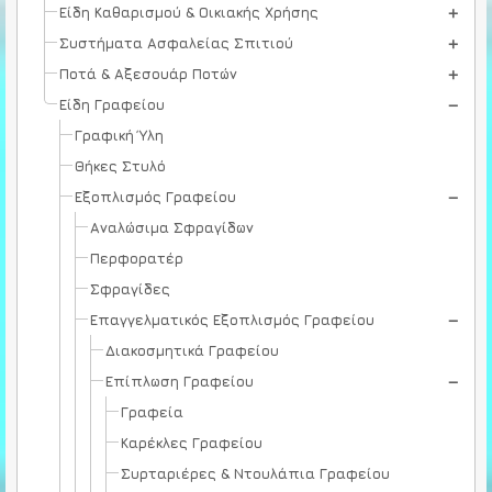
Είδη Καθαρισμού & Οικιακής Χρήσης
Συστήματα Ασφαλείας Σπιτιού
Ποτά & Αξεσουάρ Ποτών
Είδη Γραφείου
Γραφική Ύλη
Θήκες Στυλό
Εξοπλισμός Γραφείου
Αναλώσιμα Σφραγίδων
Περφορατέρ
Σφραγίδες
Επαγγελματικός Εξοπλισμός Γραφείου
Διακοσμητικά Γραφείου
Επίπλωση Γραφείου
Γραφεία
Καρέκλες Γραφείου
Συρταριέρες & Ντουλάπια Γραφείου