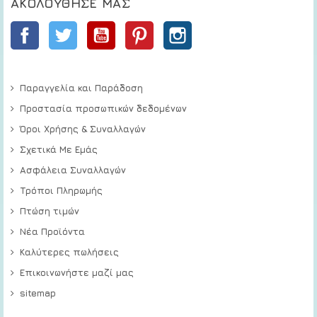
ΑΚΟΛΟΎΘΗΣΕ ΜΑΣ
Facebook
Twitter
YouTube
Pinterest
Instagram
Παραγγελία και Παράδοση
Προστασία προσωπικών δεδομένων
Όροι Χρήσης & Συναλλαγών
Σχετικά Με Εμάς
Ασφάλεια Συναλλαγών
Τρόποι Πληρωμής
Πτώση τιμών
Νέα Προϊόντα
Καλύτερες πωλήσεις
Επικοινωνήστε μαζί μας
sitemap