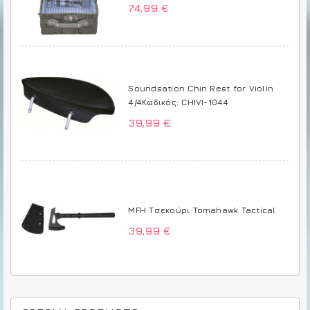
74,99 €
Soundsation Chin Rest for Violin
4/4Κωδικός: CHIVI-1044
39,99 €
MFH Τσεκούρι Tomahawk Tactical
39,99 €