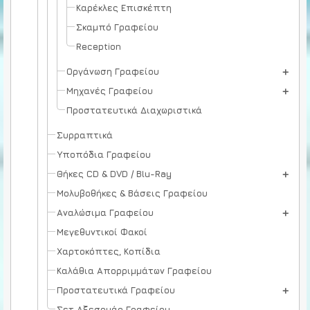
Καρέκλες Επισκέπτη
Σκαμπό Γραφείου
Reception
Οργάνωση Γραφείου
Μηχανές Γραφείου
Προστατευτικά Διαχωριστικά
Συρραπτικά
Υποπόδια Γραφείου
Θήκες CD & DVD / Blu-Ray
Μολυβοθήκες & Βάσεις Γραφείου
Αναλώσιμα Γραφείου
Μεγεθυντικοί Φακοί
Χαρτοκόπτες, Κοπίδια
Καλάθια Απορριμμάτων Γραφείου
Προστατευτικά Γραφείου
Σετ Αξεσουάρ Γραφείου