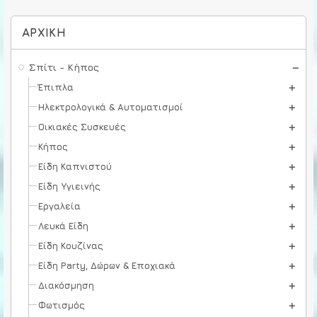
ΑΡΧΙΚΉ
Σπίτι - Κήπος
Έπιπλα
Ηλεκτρολογικά & Αυτοματισμοί
Οικιακές Συσκευές
Κήπος
Είδη Καπνιστού
Είδη Υγιεινής
Εργαλεία
Λευκά Είδη
Είδη Κουζίνας
Είδη Party, Δώρων & Εποχιακά
Διακόσμηση
Φωτισμός