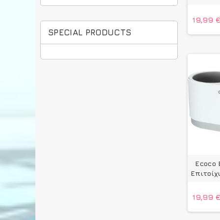
19,99 
SPECIAL PRODUCTS
Ecoco 
Επιτοίχ
19,99 