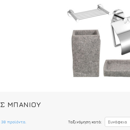
Σ ΜΠΆΝΙΟΥ
 38 προϊόντα.
Ταξινόμηση κατά:
Συνάφεια