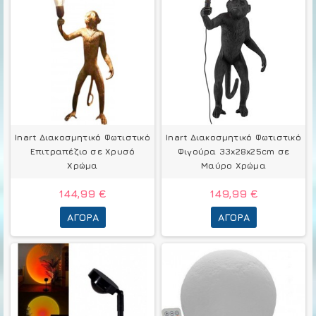
Inart Διακοσμητικό Φωτιστικό
Inart Διακοσμητικό Φωτιστικό
Επιτραπέζιο σε Χρυσό
Φιγούρα 33x28x25cm σε
Χρώμα
Μαύρο Χρώμα
144,99 €
149,99 €
ΑΓΟΡΆ
ΑΓΟΡΆ