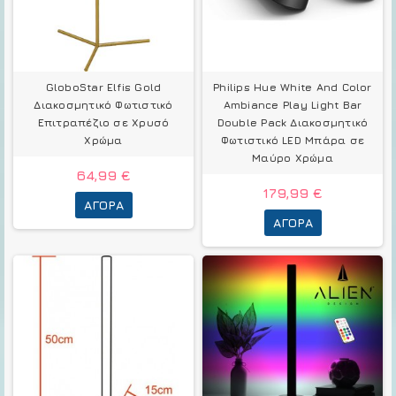
GloboStar Elfis Gold
Philips Hue White And Color
Διακοσμητικό Φωτιστικό
Ambiance Play Light Bar
Επιτραπέζιο σε Χρυσό
Double Pack Διακοσμητικό
Χρώμα
Φωτιστικό LED Μπάρα σε
Μαύρο Χρώμα
64,99 €
179,99 €
ΑΓΟΡΆ
ΑΓΟΡΆ