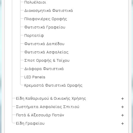
Πολυέλαιοι
Διακοσμητικά Φωτιστικά
Πλαφονιέρες Οροφής
Φωτιστικά Γραφείου
Πορτατίφ
Φωτιστικά Δαπέδου
Φωτιστικά Ασφαλείας
Σποτ Οροφής & Τοίχου
Διάφορα Φωτιστικά
LED Panels
Κρεμαστά Φωτιστικά Οροφής
Είδη Καθαρισμού & Οικιακής Χρήσης
Συστήματα Ασφαλείας Σπιτιού
Ποτά & Αξεσουάρ Ποτών
Είδη Γραφείου