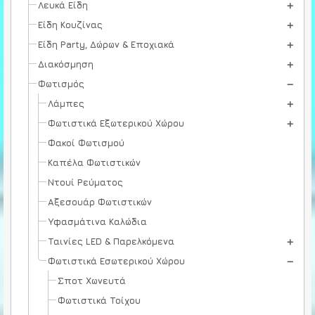
Λευκά Είδη
Είδη Κουζίνας
Είδη Party, Δώρων & Εποχιακά
Διακόσμηση
Φωτισμός
Λάμπες
Φωτιστικά Εξωτερικού Χώρου
Φακοί Φωτισμού
Καπέλα Φωτιστικών
Ντουί Ρεύματος
Αξεσουάρ Φωτιστικών
Υφασμάτινα Καλώδια
Ταινίες LED & Παρελκόμενα
Φωτιστικά Εσωτερικού Χώρου
Σποτ Χωνευτά
Φωτιστικά Τοίχου