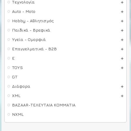
Τεχνολογία
Auto - Moto
Hobby - Αθλητισμός
Παιδικά - Βρεφικά
Υγεία - Ομορφιά
Επαγγελματικά - B2B
E
TOYS
GT
Διάφορα
XML
BAZAAR-ΤΕΛΕΥΤΑΙΑ ΚΟΜΜΑΤΙΑ
NXML