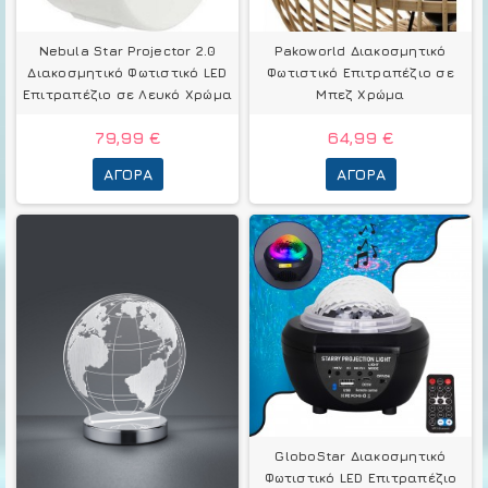
Nebula Star Projector 2.0
Pakoworld Διακοσμητικό
Διακοσμητικό Φωτιστικό LED
Φωτιστικό Επιτραπέζιο σε
Επιτραπέζιο σε Λευκό Χρώμα
Μπεζ Χρώμα
79,99 €
64,99 €
ΑΓΟΡΆ
ΑΓΟΡΆ
GloboStar Διακοσμητικό
Φωτιστικό LED Επιτραπέζιο