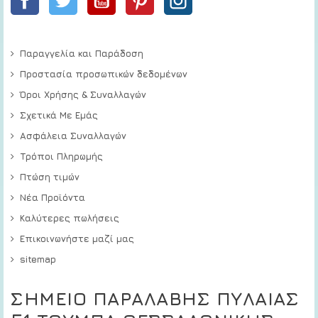
Παραγγελία και Παράδοση
Προστασία προσωπικών δεδομένων
Όροι Χρήσης & Συναλλαγών
Σχετικά Με Εμάς
Ασφάλεια Συναλλαγών
Τρόποι Πληρωμής
Πτώση τιμών
Νέα Προϊόντα
Καλύτερες πωλήσεις
Επικοινωνήστε μαζί μας
sitemap
ΣΗΜΕΙΟ ΠΑΡΑΛΑΒΗΣ ΠΥΛΑΙΑΣ