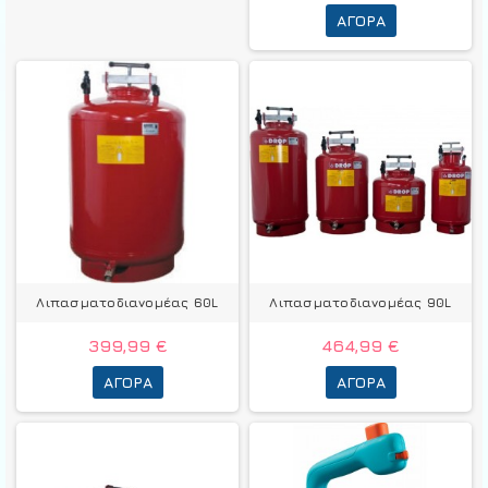
ΑΓΟΡΆ
Λιπασματοδιανομέας 60L
Λιπασματοδιανομέας 90L
399,99 €
464,99 €
ΑΓΟΡΆ
ΑΓΟΡΆ