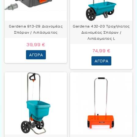
Gardena 813-29 Διανομέας
Gardena 432-20 Τροχήλατος
Σπόρων / Λιπάσματος
Διανομέας Σπόρων /
Λιπάσματος L
39,99 €
74,99 €
ΑΓΟΡΆ
ΑΓΟΡΆ