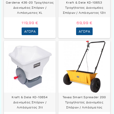
Gardena 436-20 Τροχήλατος
Kraft & Dele KD-10653
Διανομέας Σπόρων /
Τροχήλατος Διανομέας
Λιπάσματος XL
Σπόρων / Λιπάσματος 12lt
119,99 €
69,99 €
ΑΓΟΡΆ
ΑΓΟΡΆ
Kraft & Dele KD-10654
Texas Smart Spreader 200
Διανομέας Σπόρων /
Τροχήλατος Διανομέας
Λιπάσματος 3lt
Σπόρων / Λιπάσματος