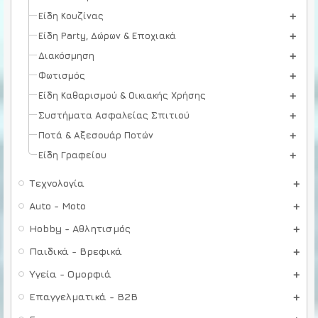
Είδη Κουζίνας
Είδη Party, Δώρων & Εποχιακά
Διακόσμηση
Φωτισμός
Είδη Καθαρισμού & Οικιακής Χρήσης
Συστήματα Ασφαλείας Σπιτιού
Ποτά & Αξεσουάρ Ποτών
Είδη Γραφείου
Τεχνολογία
Auto - Moto
Hobby - Αθλητισμός
Παιδικά - Βρεφικά
Υγεία - Ομορφιά
Επαγγελματικά - B2B