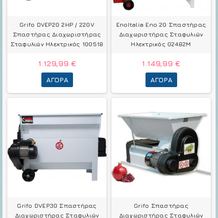
Grifo DVEP20 2HP / 220V
EnoItalia Eno 20 Σπαστήρας
Σπαστήρας Διαχωριστήρας
Διαχωριστήρας Σταφυλιών
Σταφυλιών Ηλεκτρικός 100518
Ηλεκτρικός 02482Μ
1.129,99 €
1.149,99 €
ΑΓΟΡΆ
ΑΓΟΡΆ
Grifo DVEP30 Σπαστήρας
Grifo Σπαστήρας
Διαχωριστήρας Σταφυλιών
Διαχωριστήρας Σταφυλιών