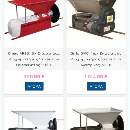
Omac ARES 15X Σπαστήρας
Grifo DMCI Inox Σπαστήρας
Διαχωριστήρας Σταφυλιών
Διαχωριστήρας Σταφυλιών
Χειροκίνητος 111106
Ηλεκτρικός 73009
399,99 €
1.014,99 €
ΑΓΟΡΆ
ΑΓΟΡΆ