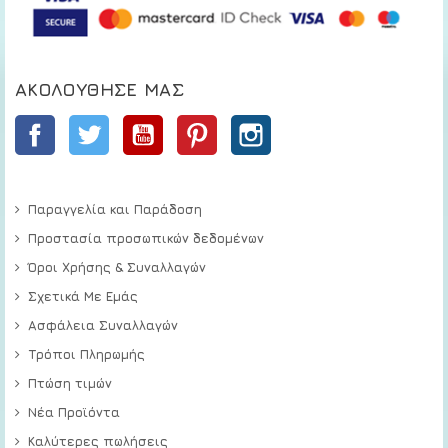
ΑΚΟΛΟΎΘΗΣΕ ΜΑΣ
Facebook
Twitter
YouTube
Pinterest
Instagram
Παραγγελία και Παράδοση
Προστασία προσωπικών δεδομένων
Όροι Χρήσης & Συναλλαγών
Σχετικά Με Εμάς
Ασφάλεια Συναλλαγών
Τρόποι Πληρωμής
Πτώση τιμών
Νέα Προϊόντα
Καλύτερες πωλήσεις