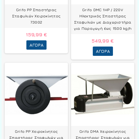
Grifo PP Σπαστήρας
Grifo DMC 1HP / 220V
Σταφυλιών Χειροκίνητος
Ηλεκτρικός Σπαστήρας
73002
Σταφυλιών με Διαχωριστήρα
για Παραγωγή έως 1500 kg/h
159,99 €
549,99 €
ΑΓΟΡΆ
ΑΓΟΡΆ
Grifo PP Χειροκίνητος
Grifo DMA Χειροκίνητος
Σπαστήρας Σταφυλιών για
Σπαστήρας Σταφυλιών για