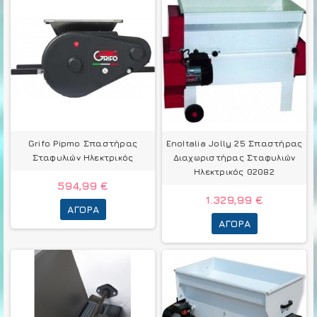
Grifo Pipmo Σπαστήρας
EnoItalia Jolly 25 Σπαστήρας
Σταφυλιών Ηλεκτρικός
Διαχωριστήρας Σταφυλιών
Ηλεκτρικός 02082
594,99 €
1.329,99 €
ΑΓΟΡΆ
ΑΓΟΡΆ