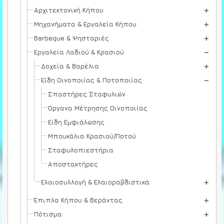
Αρχιτεκτονική Κήπου
Μηχανήματα & Εργαλεία Κήπου
Barbeque & Ψησταριές
Εργαλεία Λαδιού & Κρασιού
Δοχεία & Βαρέλια
Είδη Οινοποιίας & Ποτοποιίας
Σπαστήρες Σταφυλιών
Όργανα Μέτρησης Οινοποιίας
Είδη Εμφιάλωσης
Μπουκάλια Κρασιού/Ποτού
Σταφυλοπιεστήρια
Αποστακτήρες
Ελαιοσυλλογή & Ελαιοραβδιστικά
Έπιπλα Κήπου & Βεράντας
Πότισμα