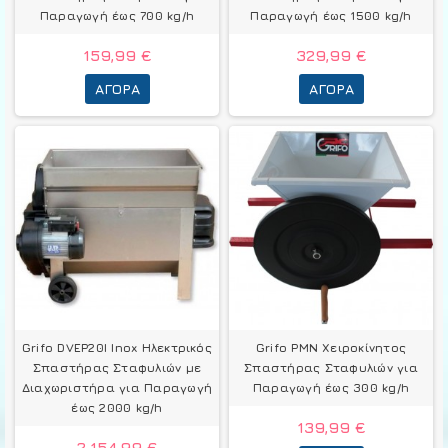
Παραγωγή έως 700 kg/h
Παραγωγή έως 1500 kg/h
159,99 €
329,99 €
ΑΓΟΡΆ
ΑΓΟΡΆ
Grifo DVEP20I Inox Ηλεκτρικός
Grifo PMN Χειροκίνητος
Σπαστήρας Σταφυλιών με
Σπαστήρας Σταφυλιών για
Διαχωριστήρα για Παραγωγή
Παραγωγή έως 300 kg/h
έως 2000 kg/h
139,99 €
2.154,99 €