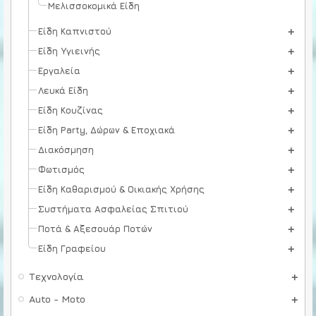
Μελισσοκομικά Είδη
Είδη Καπνιστού
Είδη Υγιεινής
Εργαλεία
Λευκά Είδη
Είδη Κουζίνας
Είδη Party, Δώρων & Εποχιακά
Διακόσμηση
Φωτισμός
Είδη Καθαρισμού & Οικιακής Χρήσης
Συστήματα Ασφαλείας Σπιτιού
Ποτά & Αξεσουάρ Ποτών
Είδη Γραφείου
Τεχνολογία
Auto - Moto