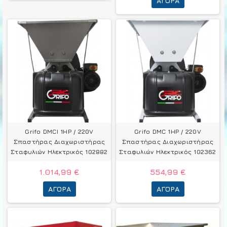
ΑΓΟΡΆ
Grifo DMCI 1HP / 220V
Grifo DMC 1HP / 220V
Σπαστήρας Διαχωριστήρας
Σπαστήρας Διαχωριστήρας
Σταφυλιών Ηλεκτρικός 102882
Σταφυλιών Ηλεκτρικός 102362
1.014,99 €
554,99 €
ΑΓΟΡΆ
ΑΓΟΡΆ