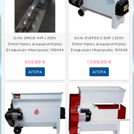
Grifo DMCSI 1HP / 220V
Grifo DVEP30 2.5HP / 220V
Σπαστήρας Διαχωριστήρας
Σπαστήρας Διαχωριστήρας
Σταφυλιών Ηλεκτρικός 100444
Σταφυλιών Ηλεκτρικός 101049
824,99 €
1.299,99 €
ΑΓΟΡΆ
ΑΓΟΡΆ