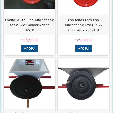
EnoItalia Mini Eno Σπαστήρας
EnoItalia Micro Eno
Σταφυλιών Χειροκίνητος
Σπαστήρας Σταφυλιών
02491
Χειροκίνητος 02494
194,99 €
179,99 €
ΑΓΟΡΆ
ΑΓΟΡΆ