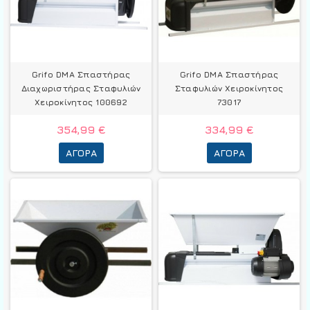
Grifo DMA Σπαστήρας
Grifo DMA Σπαστήρας
Διαχωριστήρας Σταφυλιών
Σταφυλιών Χειροκίνητος
Χειροκίνητος 100692
73017
354,99 €
334,99 €
ΑΓΟΡΆ
ΑΓΟΡΆ