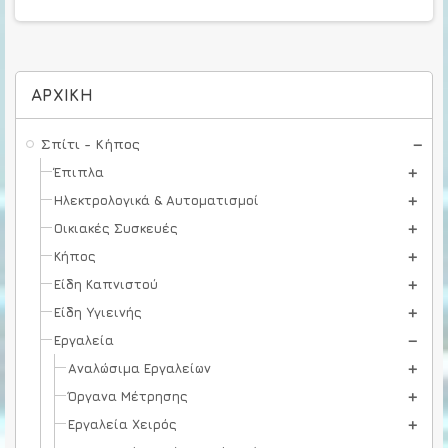
ΑΡΧΙΚΉ
Σπίτι - Κήπος
Έπιπλα
Ηλεκτρολογικά & Αυτοματισμοί
Οικιακές Συσκευές
Κήπος
Είδη Καπνιστού
Είδη Υγιεινής
Εργαλεία
Αναλώσιμα Εργαλείων
Όργανα Μέτρησης
Εργαλεία Χειρός