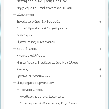
Μεταφορά & Ανύψωση Φορτίων
Μηχανήματα Επεξεργασίας Ξύλου
Φλόγιστρα
Εργαλεία Αέρα & Αξεσουάρ
Δομικά Εργαλεία & Μηχανήματα
Γεννήτριες
Εξοπλισμός Συνεργείου
Δομικά Υλικά
Ηλεκτροκολλήσεις
Μηχανήματα Επεξεργασίας Μετάλλου
Σκάλες
Εργαλεία Υδραυλικών
Εξαρτήματα Εργαλείων
Τεχνικά Σπρέι
Αναδευτήρες για Δράπανα
Μπαταρίες & Φορτιστές Εργαλείων