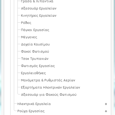
Γράσα & Λιπαντικά
Αξεσουάρ Εργαλείων
Κινητήρες Εργαλείων
Ρόδες
Πάγκοι Εργασίας
Μέγγενες
Δοχεία Καυσίμου
Φακοί Φωτισμού
Τσοκ Τρυπανιών
Φωτισμός Εργασίας
Εργαλειοθήκες
Μανόμετρα & Ρυθμιστές Αερίων
Εξαρτήματα Ηλεκτρικών Εργαλείων
Αξεσουάρ για Φακούς Φωτισμού
Ηλεκτρικά Εργαλεία
Ρούχα Εργασίας