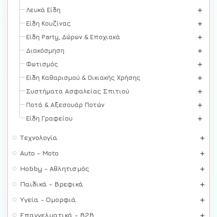
Λευκά Είδη
Είδη Κουζίνας
Είδη Party, Δώρων & Εποχιακά
Διακόσμηση
Φωτισμός
Είδη Καθαρισμού & Οικιακής Χρήσης
Συστήματα Ασφαλείας Σπιτιού
Ποτά & Αξεσουάρ Ποτών
Είδη Γραφείου
Τεχνολογία
Auto - Moto
Hobby - Αθλητισμός
Παιδικά - Βρεφικά
Υγεία - Ομορφιά
Επαγγελματικά - B2B