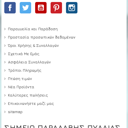
Facebook
Twitter
YouTube
Pinterest
Instagram
Παραγγελία και Παράδοση
Προστασία προσωπικών δεδομένων
Όροι Χρήσης & Συναλλαγών
Σχετικά Με Εμάς
Ασφάλεια Συναλλαγών
Τρόποι Πληρωμής
Πτώση τιμών
Νέα Προϊόντα
Καλύτερες πωλήσεις
Επικοινωνήστε μαζί μας
sitemap
ΣΗΜΕΙΟ ΠΑΡΑΛΑΒΗΣ ΠΥΛΑΙΑΣ