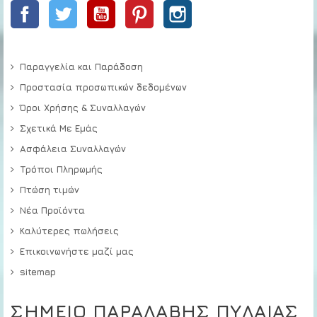
Facebook
Twitter
YouTube
Pinterest
Instagram
Παραγγελία και Παράδοση
Προστασία προσωπικών δεδομένων
Όροι Χρήσης & Συναλλαγών
Σχετικά Με Εμάς
Ασφάλεια Συναλλαγών
Τρόποι Πληρωμής
Πτώση τιμών
Νέα Προϊόντα
Καλύτερες πωλήσεις
Επικοινωνήστε μαζί μας
sitemap
ΣΗΜΕΙΟ ΠΑΡΑΛΑΒΗΣ ΠΥΛΑΙΑΣ