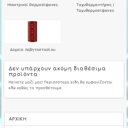
Ηλεκτρικοί Θερμοσίφωνες
Ταχυθερμαντήρες /
Ταχυθερμοσίφωνες
Δοχεία Λεβητοστασίου
Δεν υπάρχουν ακόμη διαθέσιμα
προϊόντα
Μείνετε μαζί μας! Περισσότερα είδη θα εμφανίζονται
εδώ καθώς τα προσθέτουμε.
ΑΡΧΙΚΉ