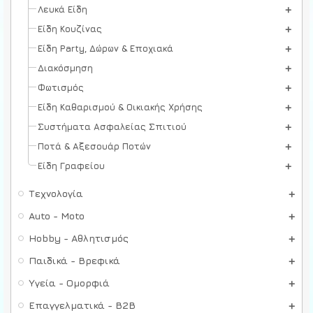
Λευκά Είδη
Είδη Κουζίνας
Είδη Party, Δώρων & Εποχιακά
Διακόσμηση
Φωτισμός
Είδη Καθαρισμού & Οικιακής Χρήσης
Συστήματα Ασφαλείας Σπιτιού
Ποτά & Αξεσουάρ Ποτών
Είδη Γραφείου
Τεχνολογία
Auto - Moto
Hobby - Αθλητισμός
Παιδικά - Βρεφικά
Υγεία - Ομορφιά
Επαγγελματικά - B2B