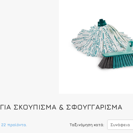
 ΓΙΑ ΣΚΟΎΠΙΣΜΑ & ΣΦΟΥΓΓΆΡΙΣΜΑ
 22 προϊόντα.
Ταξινόμηση κατά:
Συνάφεια