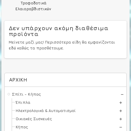
Τροφοδοτικά
Ελαιοραβδιστικών
Δεν υπάρχουν ακόμη διαθέσιμα
προϊόντα
Μείνετε μαζί μας! Περισσότερα είδη θα εμφανίζονται
εδώ καθώς τα προσθέτουμε.
ΑΡΧΙΚΉ
Σπίτι - Κήπος
Έπιπλα
Ηλεκτρολογικά & Αυτοματισμοί
Οικιακές Συσκευές
Κήπος