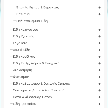
Έπιπλα Κήπου & Βεράντας
Πότισμα
Μελισσοκομικά Είδη
Είδη Καπνιστού
Είδη Υγιεινής
Εργαλεία
Λευκά Είδη
Είδη Κουζίνας
Είδη Party, Δώρων & Εποχιακά
Διακόσμηση
Φωτισμός
Είδη Καθαρισμού & Οικιακής Χρήσης
Συστήματα Ασφαλείας Σπιτιού
Ποτά & Αξεσουάρ Ποτών
Είδη Γραφείου