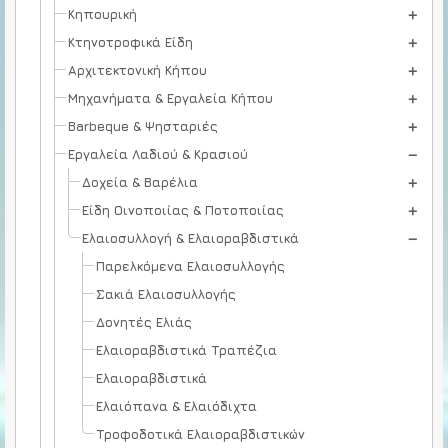
Κηπουρική
Κτηνοτροφικά Είδη
Αρχιτεκτονική Κήπου
Μηχανήματα & Εργαλεία Κήπου
Barbeque & Ψησταριές
Εργαλεία Λαδιού & Κρασιού
Δοχεία & Βαρέλια
Είδη Οινοποιίας & Ποτοποιίας
Ελαιοσυλλογή & Ελαιοραβδιστικά
Παρελκόμενα Ελαιοσυλλογής
Σακιά Ελαιοσυλλογής
Δονητές Ελιάς
Ελαιοραβδιστικά Τραπέζια
Ελαιοραβδιστικά
Ελαιόπανα & Ελαιόδιχτα
Τροφοδοτικά Ελαιοραβδιστικών