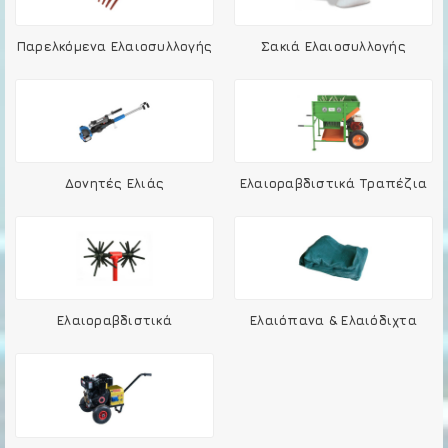
Παρελκόμενα Ελαιοσυλλογής
Σακιά Ελαιοσυλλογής
Δονητές Ελιάς
Ελαιοραβδιστικά Τραπέζια
Ελαιοραβδιστικά
Ελαιόπανα & Ελαιόδιχτα