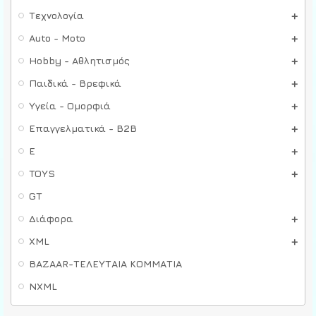
Τεχνολογία
Auto - Moto
Hobby - Αθλητισμός
Παιδικά - Βρεφικά
Υγεία - Ομορφιά
Επαγγελματικά - B2B
E
TOYS
GT
Διάφορα
XML
BAZAAR-ΤΕΛΕΥΤΑΙΑ ΚΟΜΜΑΤΙΑ
NXML