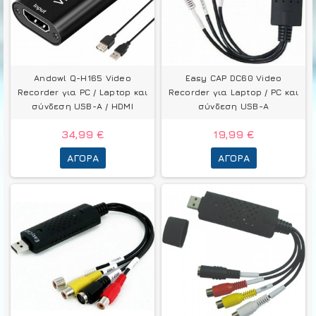
Andowl Q-H165 Video
Easy CAP DC60 Video
Recorder για PC / Laptop και
Recorder για Laptop / PC και
σύνδεση USB-A / HDMI
σύνδεση USB-A
34,99 €
19,99 €
ΑΓΟΡΆ
ΑΓΟΡΆ