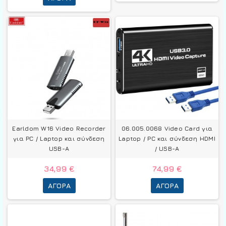
Earldom W16 Video Recorder
06.005.0068 Video Card για
για PC / Laptop και σύνδεση
Laptop / PC και σύνδεση HDMI
USB-A
/ USB-A
34,99 €
74,99 €
ΑΓΟΡΆ
ΑΓΟΡΆ