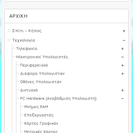
ΑΡΧΙΚΉ
Σπίτι - Κήπος
Τεχνολογία
Τηλεφωνία
Ηλεκτρονικοί Υπολογιστές
Περιφερειακά
Διάφορα Υπολογιστών
Οθόνες Υπολογιστών
Δικτυακά
PC Hardware (Αναβάθμιση Υπολογιστή)
Μνήμες RAM
Επεξεργαστές
Κάρτες Γραφικών
Μητρικές Κάρτες