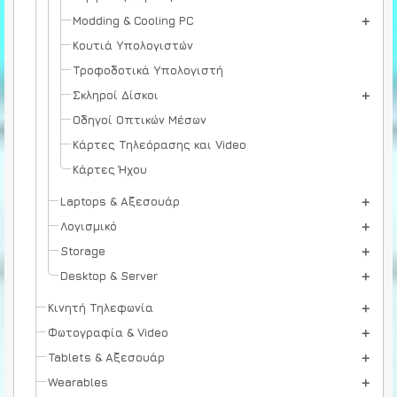
Modding & Cooling PC
Κουτιά Υπολογιστών
Τροφοδοτικά Υπολογιστή
Σκληροί Δίσκοι
Οδηγοί Οπτικών Μέσων
Κάρτες Τηλεόρασης και Video
Κάρτες Ήχου
Laptops & Αξεσουάρ
Λογισμικό
Storage
Desktop & Server
Κινητή Τηλεφωνία
Φωτογραφία & Video
Tablets & Αξεσουάρ
Wearables