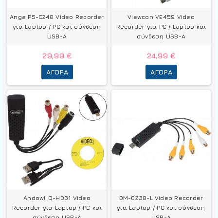
Anga PS-C240 Video Recorder
Viewcon VE459 Video
για Laptop / PC και σύνδεση
Recorder για PC / Laptop και
USB-A
σύνδεση USB-A
29,99 €
24,99 €
ΑΓΟΡΆ
ΑΓΟΡΆ
Andowl Q-HD31 Video
DM-0230-L Video Recorder
Recorder για Laptop / PC και
για Laptop / PC και σύνδεση
σύνδεση USB-A
USB-A