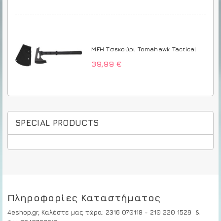
MFH Τσεκούρι Tomahawk Tactical
39,99 €
SPECIAL PRODUCTS
Πληροφορίες Καταστήματος
4eshop.gr,
Καλέστε μας τώρα
:
2316 070118 - 210 220 1529
&