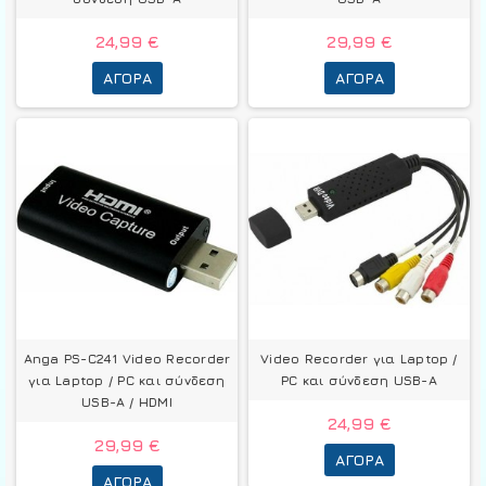
24,99 €
29,99 €
ΑΓΟΡΆ
ΑΓΟΡΆ
Anga PS-C241 Video Recorder
Video Recorder για Laptop /
για Laptop / PC και σύνδεση
PC και σύνδεση USB-A
USB-A / HDMI
24,99 €
29,99 €
ΑΓΟΡΆ
ΑΓΟΡΆ