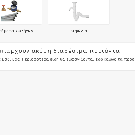
τήματα Σωλήνων
Σιφώνια
υπάρχουν ακόμη διαθέσιμα προϊόντα
ε μαζί μας! Περισσότερα είδη θα εμφανίζονται εδώ καθώς τα προσ