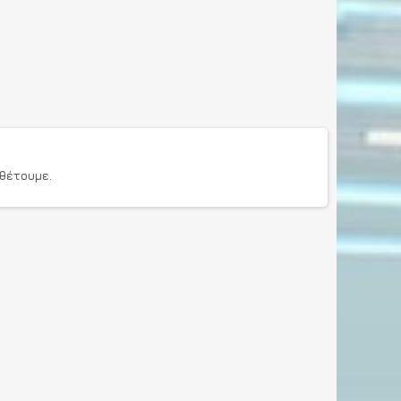
θέτουμε.