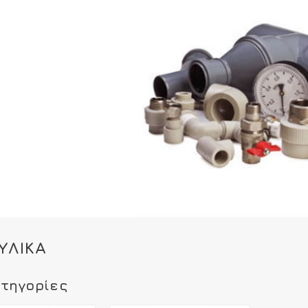
ΥΛΙΚΆ
τηγορίες