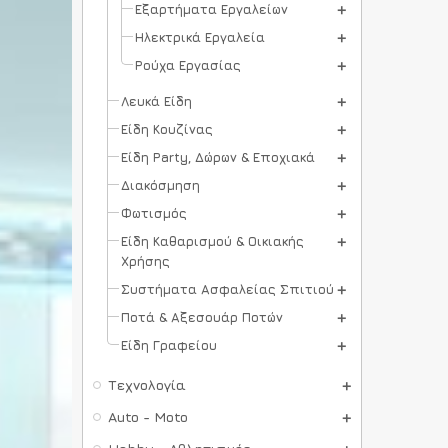
Εξαρτήματα Εργαλείων
Ηλεκτρικά Εργαλεία
Ρούχα Εργασίας
Λευκά Είδη
Είδη Κουζίνας
Είδη Party, Δώρων & Εποχιακά
Διακόσμηση
Φωτισμός
Είδη Καθαρισμού & Οικιακής
Χρήσης
Συστήματα Ασφαλείας Σπιτιού
Ποτά & Αξεσουάρ Ποτών
Είδη Γραφείου
Τεχνολογία
Auto - Moto