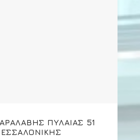
ΑΡΑΛΑΒΗΣ ΠΥΛΑΙΑΣ 51
ΘΕΣΣΑΛΟΝΙΚΗΣ