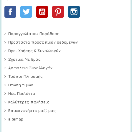
Facebook
Twitter
YouTube
Pinterest
Instagram
Παραγγελία και Παράδοση
Προστασία προσωπικών δεδομένων
Όροι Χρήσης & Συναλλαγών
Σχετικά Με Εμάς
Ασφάλεια Συναλλαγών
Τρόποι Πληρωμής
Πτώση τιμών
Νέα Προϊόντα
Καλύτερες πωλήσεις
Επικοινωνήστε μαζί μας
sitemap