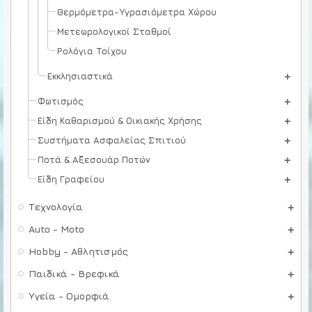
Θερμόμετρα-Υγρασιόμετρα Χώρου
Μετεωρολογικοί Σταθμοί
Ρολόγια Τοίχου
Εκκλησιαστικά
Φωτισμός
Είδη Καθαρισμού & Οικιακής Χρήσης
Συστήματα Ασφαλείας Σπιτιού
Ποτά & Αξεσουάρ Ποτών
Είδη Γραφείου
Τεχνολογία
Auto - Moto
Hobby - Αθλητισμός
Παιδικά - Βρεφικά
Υγεία - Ομορφιά