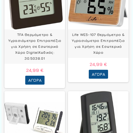
TFA Θερμόμετρo &
Life WES-107 Θερμόμετρo &
Υγρασιόμετρo Επιτραπέζιο
Υγρασιόμετρo Επιτραπέζιο
για Χρήση σε Εσωτερικό
για Χρήση σε Εσωτερικό
Χώρο DigitalΚωδικός:
Χώρο
30.5038.01
24,99 €
24,99 €
ΑΓΟΡΆ
ΑΓΟΡΆ