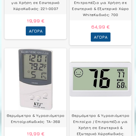
για Χρήση σε Εσωτερικό
Επιτραπέζιο για Χρήση σε
ΧώροΚωδικός: 221-0007
Εσωτερικό & Εξωτερικό Χώρο
WhiteΚωδικός: 700
19,99 €
64,99 €
ΑΓΟΡΆ
ΑΓΟΡΆ
Θερμόμετρo & Υγρασιόμετρo
Θερμόμετρo & Υγρασιόμετρo
ΕπιτοίχιοΚωδικός: TA-368
Επιτοίχιο / Επιτραπέζιο για
Χρήση σε Εσωτερικό &
19,99 €
Εξωτερικό ΧώροΚωδικός: